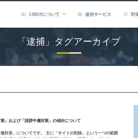
LIBUNについて
提供サービス
対
「逮捕」タグアーカイブ
対策」および「誹謗中傷対策」の傾向について
傷対策」についてです。 主に「サイトの削除」という一つの範囲