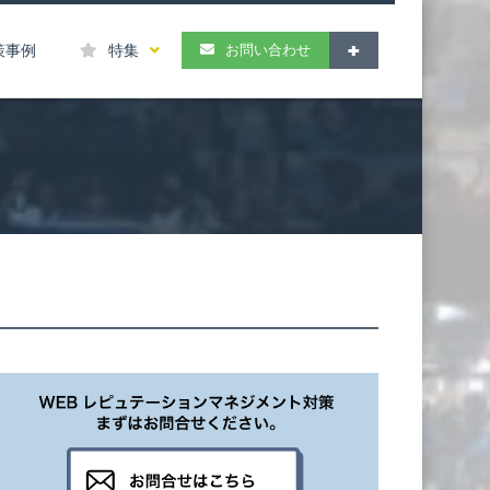
お問い合わせ
策事例
特集